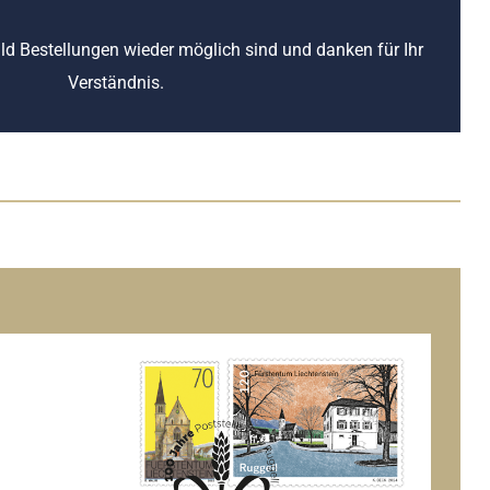
ald Bestellungen wieder möglich sind und danken für Ihr
Verständnis.