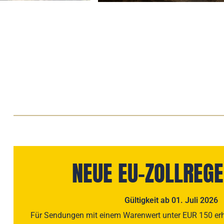
NEUE EU-ZOLLREG
Gültigkeit ab 01. Juli 2026
Für Sendungen mit einem Warenwert unter EUR 150 erhe