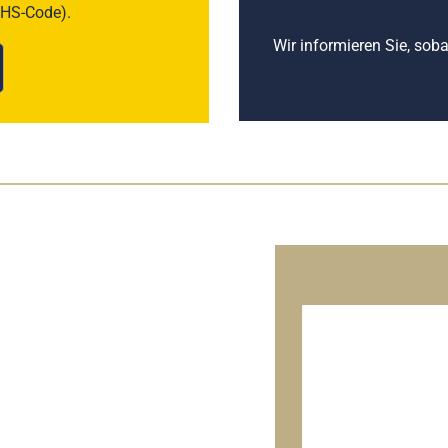
(HS-Code).
Wir informieren Sie, sob