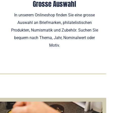
Grosse Auswahl
In unserem Onlineshop finden Sie eine grosse
Auswahl an Briefmarken, philatelistischen
Produkten, Numismatik und Zubehör. Suchen Sie
bequem nach Thema, Jahr, Nominalwert oder
Motiv.