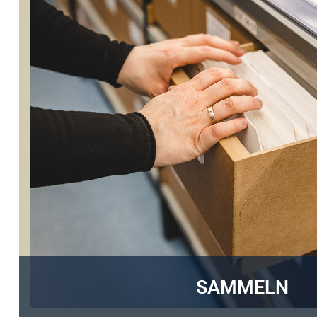
SAMMELN