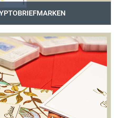
YPTOBRIEFMARKEN