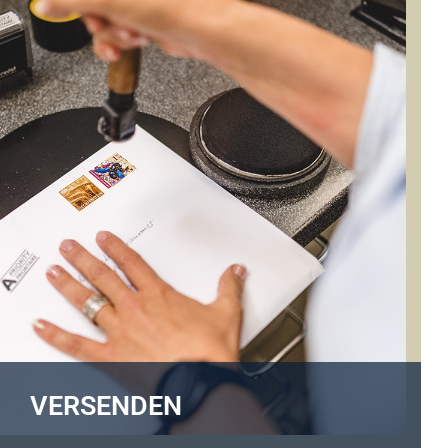
VERSENDEN