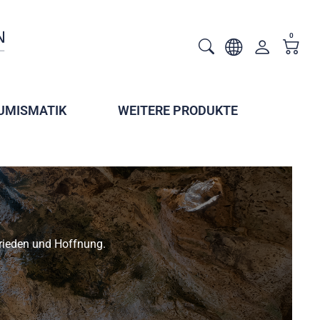
0
UMISMATIK
WEITERE PRODUKTE
Frieden und Hoffnung.