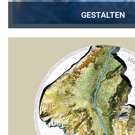
GESTALTEN