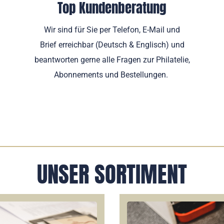
Top Kundenberatung
Wir sind für Sie per Telefon, E-Mail und
Brief erreichbar (Deutsch & Englisch) und
beantworten gerne alle Fragen zur Philatelie,
Abonnements und Bestellungen.
UNSER SORTIMENT