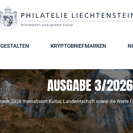
GESTALTEN
KRYPTOBRIEFMARKEN
N
AUSGABE 3/2026
er 2026 thematisiert Kultur, Landwirtschaft sowie die Werte 