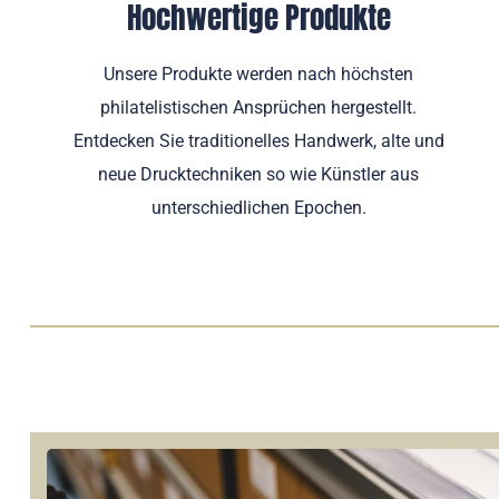
Hochwertige Produkte
Unsere Produkte werden nach höchsten
philatelistischen Ansprüchen hergestellt.
Entdecken Sie traditionelles Handwerk, alte und
neue Drucktechniken so wie Künstler aus
unterschiedlichen Epochen.