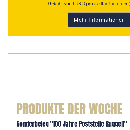
Gebühr von EUR 3 pro Zolltarifnummer 
Mehr Informationen
PRODUKTE DER WOCHE
Sonderbeleg "100 Jahre Poststelle Ruggell"