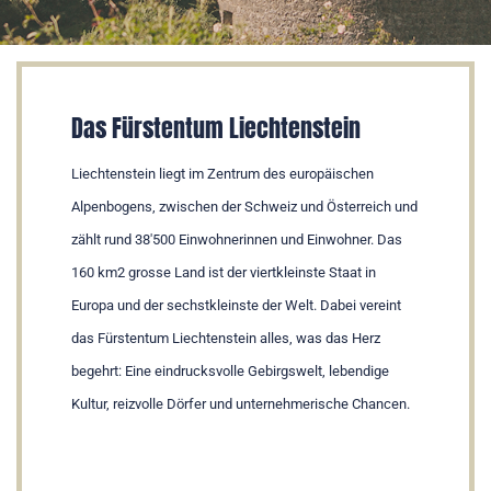
Das Fürstentum Liechtenstein
Liechtenstein liegt im Zentrum des europäischen
Alpenbogens, zwischen der Schweiz und Österreich und
zählt rund 38'500 Einwohnerinnen und Einwohner. Das
160 km2 grosse Land ist der viertkleinste Staat in
Europa und der sechstkleinste der Welt. Dabei vereint
das Fürstentum Liechtenstein alles, was das Herz
begehrt: Eine eindrucksvolle Gebirgswelt, lebendige
Kultur, reizvolle Dörfer und unternehmerische Chancen.