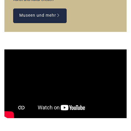
Museen und mehr