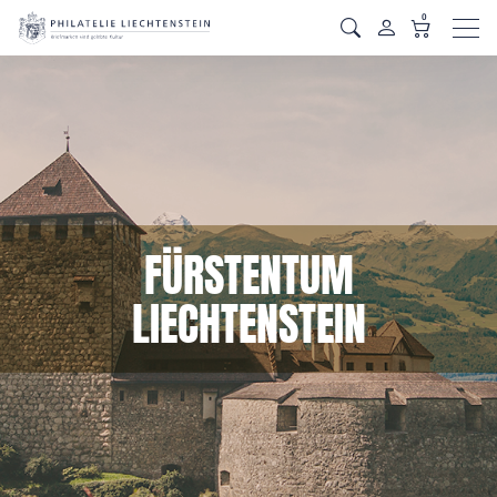
0
Men
FÜRSTENTUM
LIECHTENSTEIN