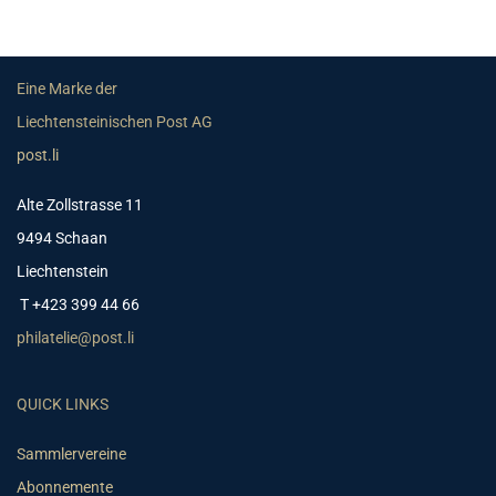
Eine Marke der
Liechtensteinischen Post AG
post.li
Alte Zollstrasse 11
9494 Schaan
Liechtenstein
T +423 399 44 66
philatelie@post.li
QUICK LINKS
Sammlervereine
Abonnemente