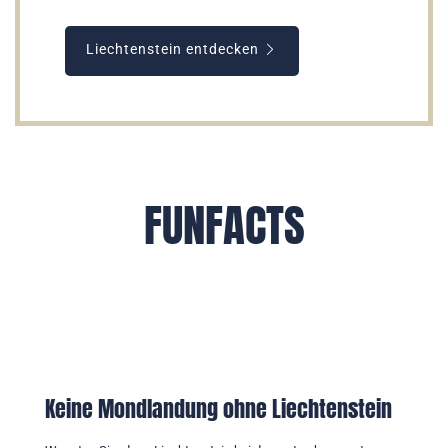
Liechtenstein entdecken
FUNFACTS
Keine Mondlandung ohne Liechtenstein