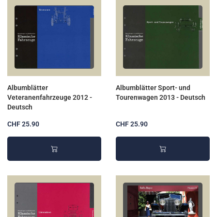
Albumblätter
Albumblätter Sport- und
Veteranenfahrzeuge 2012 -
Tourenwagen 2013 - Deutsch
Deutsch
CHF 25.90
CHF 25.90