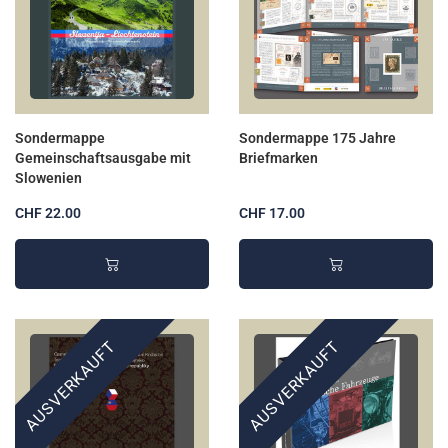
Sondermappe
Sondermappe 175 Jahre
Gemeinschaftsausgabe mit
Briefmarken
Slowenien
CHF 22.00
CHF 17.00
AUSVERKAUFT
AUSVERKAUFT