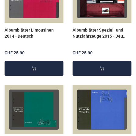
Albumblätter Limousinen
Albumblätter Spezial- und
2014 - Deutsch
Nutzfahrzeuge 2015 - Deu..
CHF 25.90
CHF 25.90