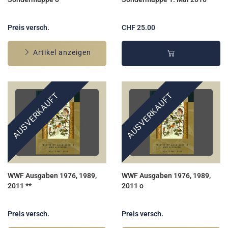
Preis versch.
CHF 25.00
Artikel anzeigen
AUSVERKAUFT
AUSVERKAUFT
WWF Ausgaben 1976, 1989,
WWF Ausgaben 1976, 1989,
2011 **
2011 o
Preis versch.
Preis versch.