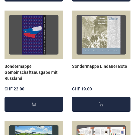
Sondermappe
Sondermappe Lindauer Bote
Gemeinschaftsausgabe mit
Russland
CHF 22.00
CHF 19.00