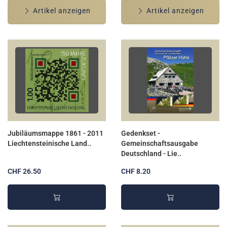
Artikel anzeigen
Artikel anzeigen
Jubiläumsmappe 1861 - 2011
Gedenkset -
Liechtensteinische Land..
Gemeinschaftsausgabe
Deutschland - Lie..
CHF 26.50
CHF 8.20