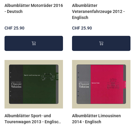
Albumblätter Motorräder 2016
Albumblätter
- Deutsch
Veteranenfahrzeuge 2012 -
Englisch
CHF 25.90
CHF 25.90
Albumblätter Sport- und
Albumblätter Limousinen
Tourenwagen 2013 - Englisc..
2014 - Englisch