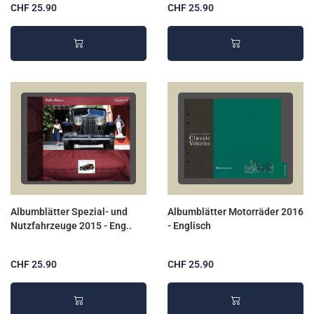
CHF 25.90
CHF 25.90
Albumblätter Spezial- und
Albumblätter Motorräder 2016
Nutzfahrzeuge 2015 - Eng..
- Englisch
CHF 25.90
CHF 25.90