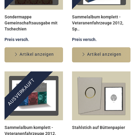
Sondermappe
Sammelalbum komplett -
Gemeinschaftsausgabe mit
Veteranenfahrzeuge 2012,
Tschechien
Sp..
Preis versch.
Preis versch.
Artikel anzeigen
Artikel anzeigen
AUSVERKAUFT
Sammelalbum komplett -
Stahlstich auf Büttenpapier
Veteranenfahrzeuge 2012,