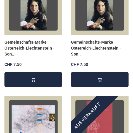
Gemeinschafts-Marke
Gemeinschafts-Marke
Österreich-Liechtenstein -
Österreich-Liechtenstein -
Son..
Son..
CHF 7.50
CHF 7.50
AUSVERKAUFT