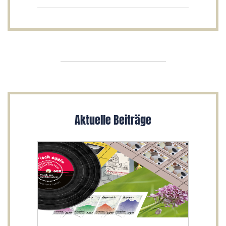
Aktuelle Beiträge