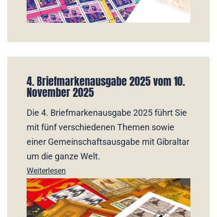
4. Briefmarkenausgabe 2025 vom 10.
November 2025
Die 4. Briefmarkenausgabe 2025 führt Sie
mit fünf verschiedenen Themen sowie
einer Gemeinschaftsausgabe mit Gibraltar
um die ganze Welt.
Weiterlesen