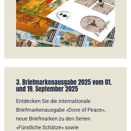
3. Briefmarkenausgabe 2025 vom 01.
und 19. September 2025
Entdecken Sie die internationale
Briefmarkenausgabe «Dove of Peace»,
neue Briefmarken zu den Serien
«Fürstliche Schätze» sowie