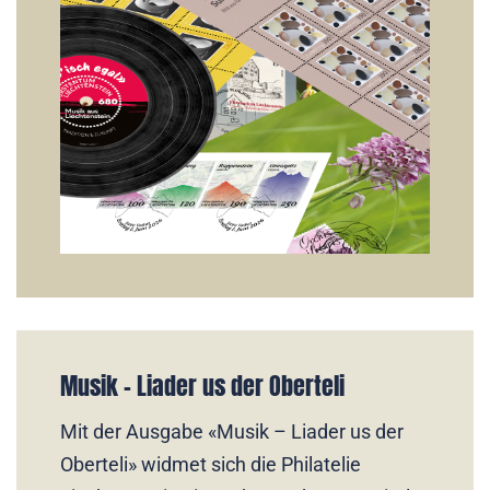
Musik - Liader us der Oberteli
Mit der Ausgabe «Musik – Liader us der
Oberteli» widmet sich die Philatelie