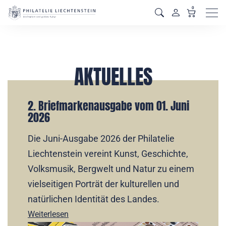
0
Men
AKTUELLES
2. Briefmarkenausgabe vom 01. Juni
2026
Die Juni-Ausgabe 2026 der Philatelie
Liechtenstein vereint Kunst, Geschichte,
Volksmusik, Bergwelt und Natur zu einem
vielseitigen Porträt der kulturellen und
natürlichen Identität des Landes.
Weiterlesen