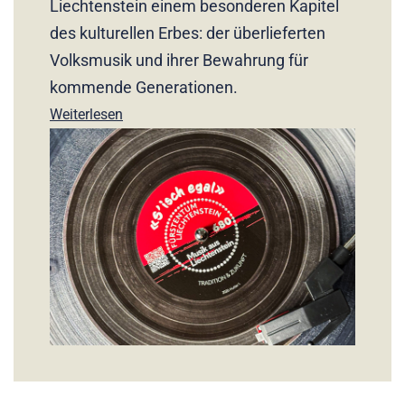
Liechtenstein einem besonderen Kapitel
des kulturellen Erbes: der überlieferten
Volksmusik und ihrer Bewahrung für
kommende Generationen.
Weiterlesen