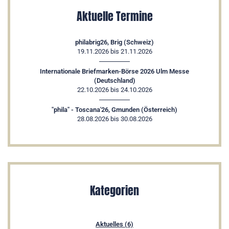
Aktuelle Termine
philabrig26, Brig (Schweiz)
19.11.2026 bis 21.11.2026
Internationale Briefmarken-Börse 2026 Ulm Messe
(Deutschland)
22.10.2026 bis 24.10.2026
"phila" - Toscana'26, Gmunden (Österreich)
28.08.2026 bis 30.08.2026
Kategorien
Aktuelles (6)