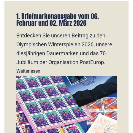
1. Briefmarkenausgabe vom 06.
Februar und 02. März 2026
Entdecken Sie unseren Beitrag zu den
Olympischen Winterspielen 2026, unsere
diesjährigen Dauermarken und das 70.
Jubiläum der Organisation PostEurop.
Weiterlesen