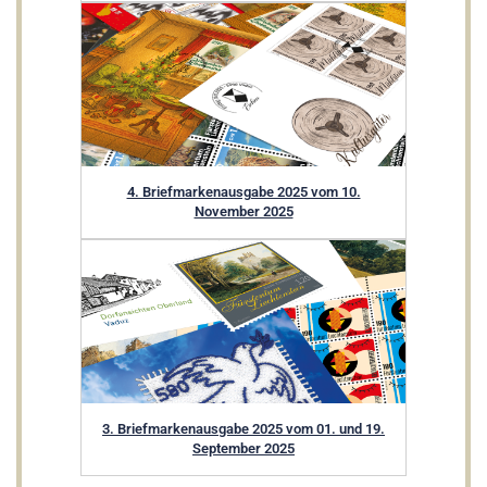
4. Briefmarkenausgabe 2025 vom 10.
November 2025
3. Briefmarkenausgabe 2025 vom 01. und 19.
September 2025