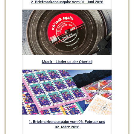
2. Briefmarkenausgabe vom 01. Juni 2026
Musik - Liader us der Oberteli
1. Briefmarkenausgabe vom 06. Februar und
02. März 2026