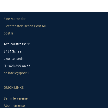
Eine Marke der
Liechtensteinischen Post AG
post.li
Alte Zollstrasse 11
9494 Schaan
Liechtenstein
T +423 399 44 66
philatelie@post.li
QUICK LINKS
Sammlervereine
Abonnemente