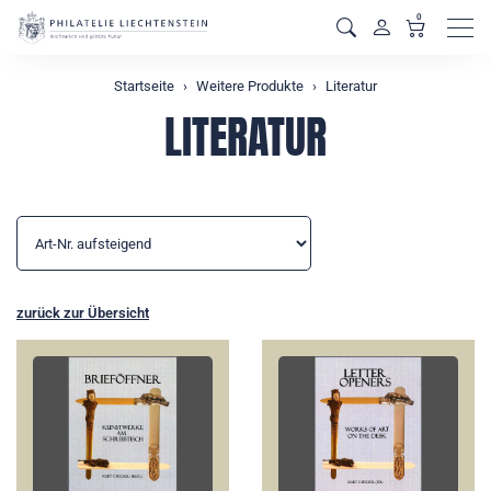
0
Men
Startseite
Weitere Produkte
Literatur
LITERATUR
zurück zur Übersicht