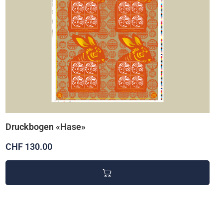
Druckbogen «Hase»
CHF 130.00