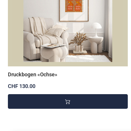
Druckbogen «Ochse»
CHF 130.00