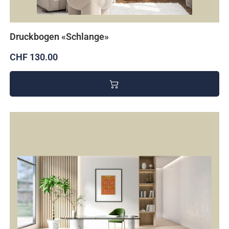
Druckbogen «Schlange»
CHF 130.00