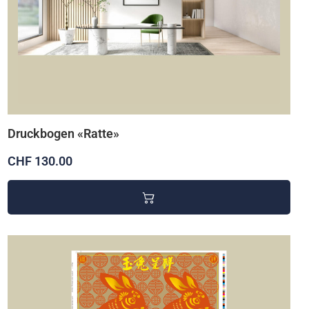
Druckbogen «Ratte»
CHF 130.00