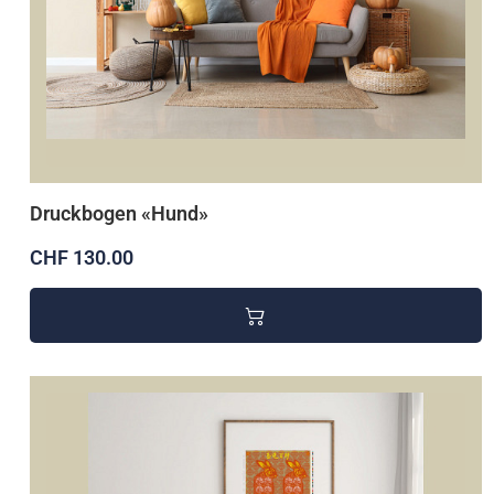
Druckbogen «Hund»
CHF 130.00