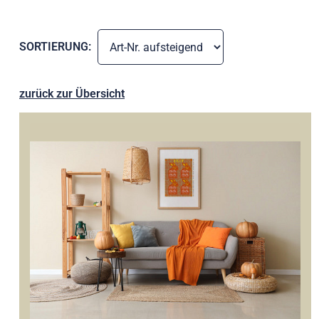
SORTIERUNG:
zurück zur Übersicht