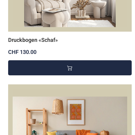
Druckbogen «Schaf»
CHF 130.00