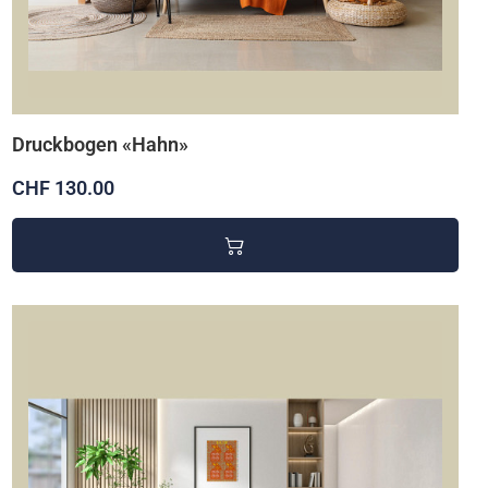
Druckbogen «Hahn»
CHF 130.00