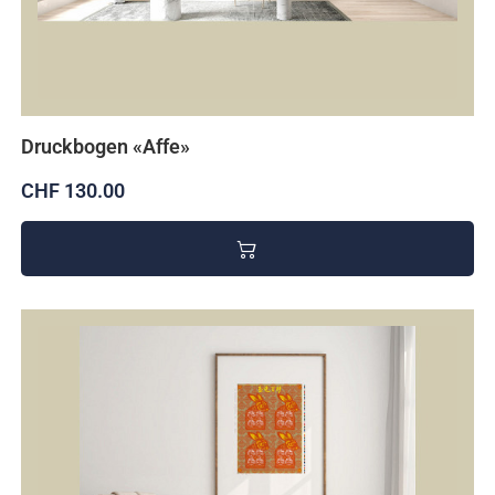
Druckbogen «Affe»
CHF 130.00