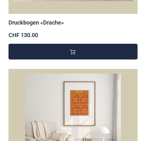
Druckbogen «Drache»
CHF 130.00