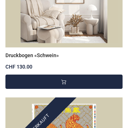
Druckbogen «Schwein»
CHF 130.00
AUSVERKAUFT