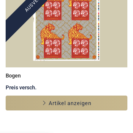
Bogen
Preis versch.
Artikel anzeigen