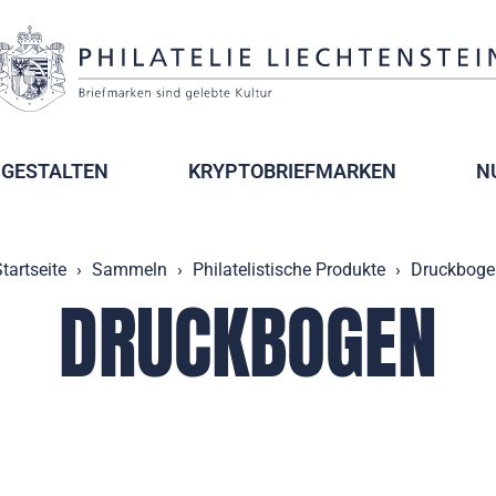
GESTALTEN
KRYPTOBRIEFMARKEN
N
tartseite
Sammeln
Philatelistische Produkte
Druckboge
DRUCKBOGEN