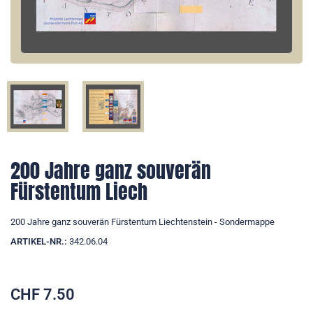
200 Jahre ganz souverän
Fürstentum Liech
200 Jahre ganz souverän Fürstentum Liechtenstein - Sondermappe
ARTIKEL-NR.:
342.06.04
CHF
7.50