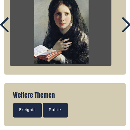
Weitere Themen
Ereignis
Politik