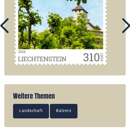
Weitere Themen
Landschaft
Balzers