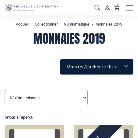
0
Men
Accueil
Collectionner
Numismatique
Monnaies 2019
MONNAIES 2019
Montrer/cacher le filtre
retour à l'aperçu