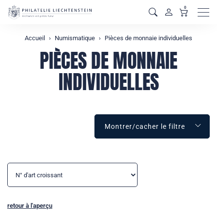
0
Men
Accueil
Numismatique
Pièces de monnaie individuelles
PIÈCES DE MONNAIE
INDIVIDUELLES
Montrer/cacher le filtre
retour à l'aperçu