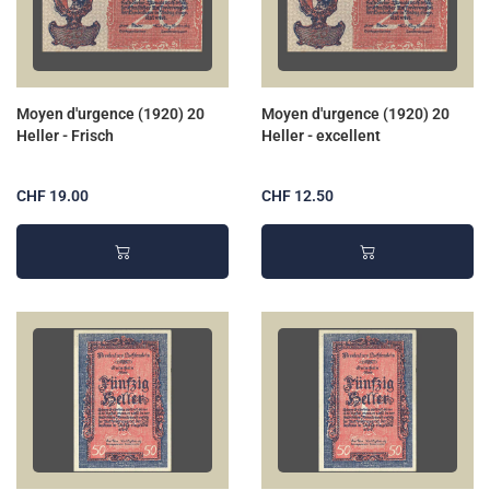
Moyen d'urgence (1920) 20
Moyen d'urgence (1920) 20
Heller - Frisch
Heller - excellent
CHF 19.00
CHF 12.50