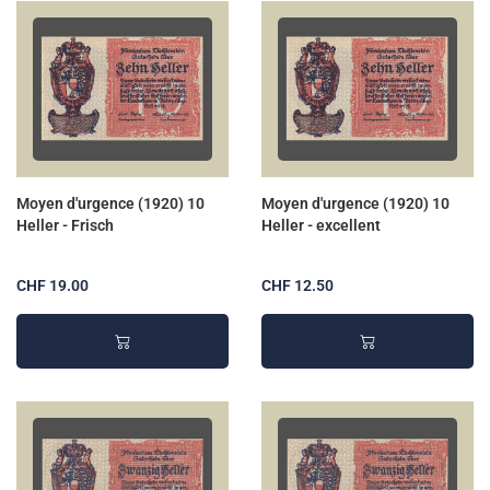
Moyen d'urgence (1920) 10
Moyen d'urgence (1920) 10
Heller - Frisch
Heller - excellent
CHF 19.00
CHF 12.50