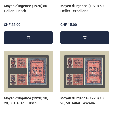
Moyen d'urgence (1920) 50
Moyen d'urgence (1920) 50
Heller - Frisch
Heller - excellent
CHF 22.00
CHF 15.00
Moyen d'urgence (1920) 10,
Moyen d'urgence (1920) 10,
20, 50 Heller - Frisch
20, 50 Heller - excelle..