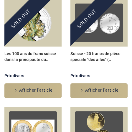
SOLD OUT
SOLD OUT
Les 100 ans du franc suisse
Suisse - 20 francs de pièce
dans la principauté du..
spéciale "des ailes" (..
Prix divers
Prix divers
Afficher l'article
Afficher l'article