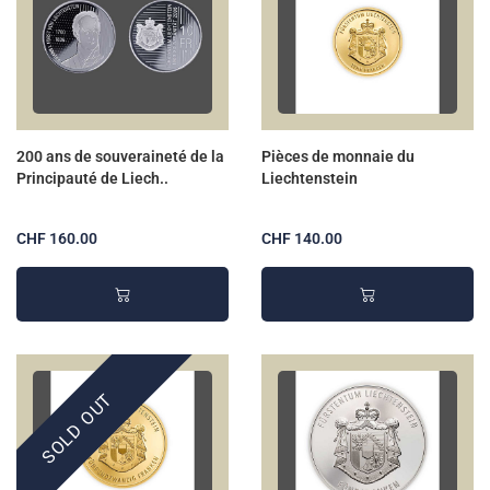
200 ans de souveraineté de la
Pièces de monnaie du
Principauté de Liech..
Liechtenstein
CHF 160.00
CHF 140.00
SOLD OUT