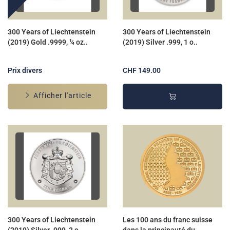
300 Years of Liechtenstein
300 Years of Liechtenstein
(2019) Gold .9999, ¼ oz..
(2019) Silver .999, 1 o..
Prix divers
CHF 149.00
Afficher l'article
300 Years of Liechtenstein
Les 100 ans du franc suisse