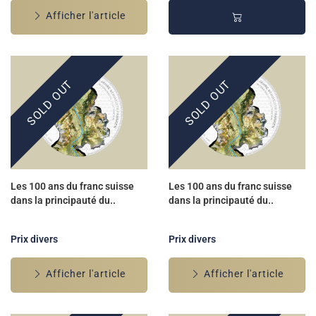
Afficher l'article
SOLD OUT
SOLD OUT
Les 100 ans du franc suisse
Les 100 ans du franc suisse
dans la principauté du..
dans la principauté du..
Prix divers
Prix divers
Afficher l'article
Afficher l'article