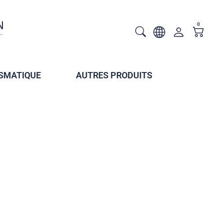
0
SMATIQUE
AUTRES PRODUITS