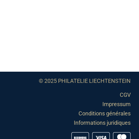
© 2025 PHILATELIE LIECHTENSTEIN
CGV
Impressum
Conditions générales
Informations juridiques