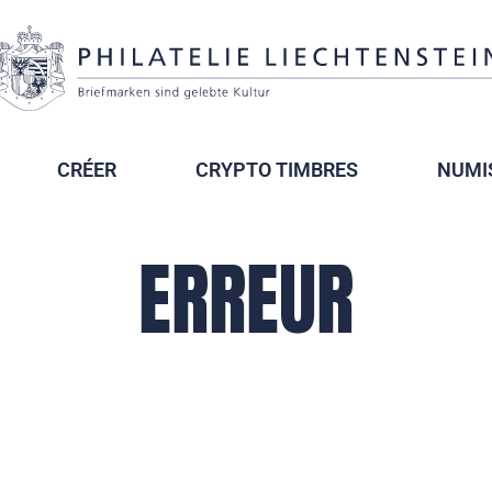
CRÉER
CRYPTO TIMBRES
NUMI
ERREUR