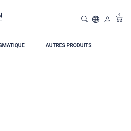
0
SMATIQUE
AUTRES PRODUITS