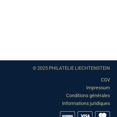
© 2025 PHILATELIE LIECHTENSTEIN
CGV
Impressum
Conditions générales
Informations juridiques