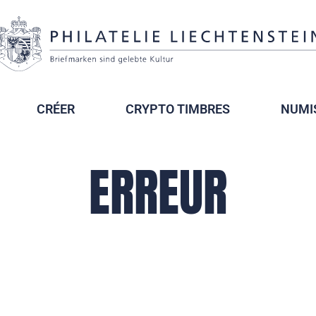
CRÉER
CRYPTO TIMBRES
NUMI
ERREUR