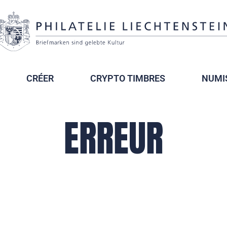
CRÉER
CRYPTO TIMBRES
NUMI
ERREUR