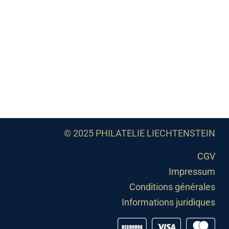
© 2025 PHILATELIE LIECHTENSTEIN
CGV
Impressum
Conditions générales
Informations juridiques