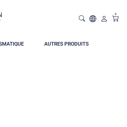
0
SMATIQUE
AUTRES PRODUITS