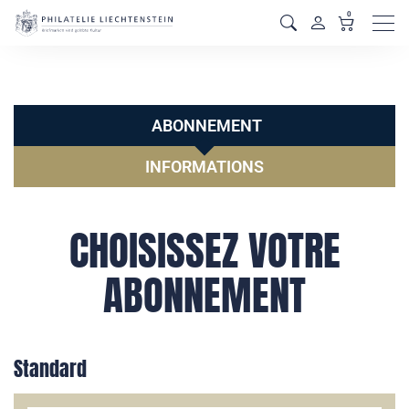
0
Men
ABONNEMENT
INFORMATIONS
CHOISISSEZ VOTRE
ABONNEMENT
Standard