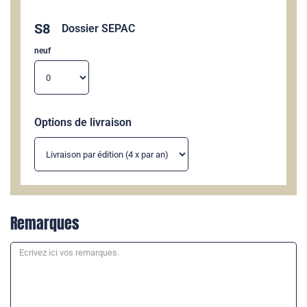
S8
Dossier SEPAC
neuf
Options de livraison
Remarques