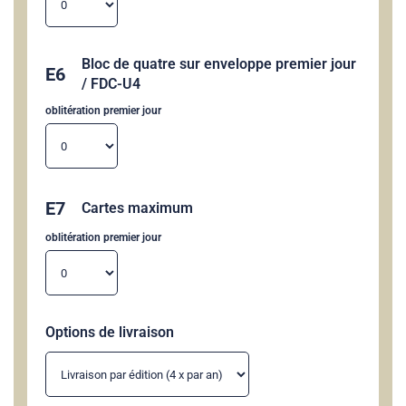
Bloc de quatre sur enveloppe premier jour
E6
/ FDC-U4
oblitération premier jour
E7
Cartes maximum
oblitération premier jour
Options de livraison