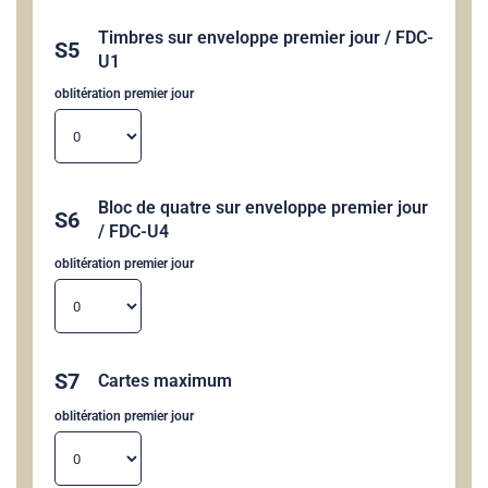
Timbres sur enveloppe premier jour / FDC-
S5
U1
oblitération premier jour
Bloc de quatre sur enveloppe premier jour
S6
/ FDC-U4
oblitération premier jour
S7
Cartes maximum
oblitération premier jour