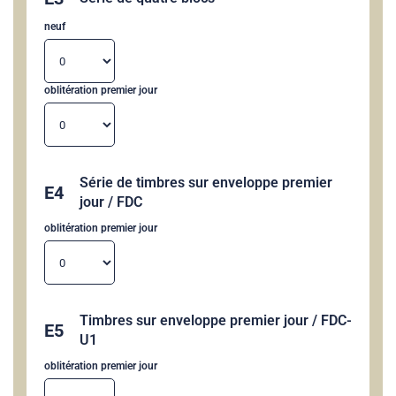
neuf
oblitération premier jour
Série de timbres sur enveloppe premier
E4
jour / FDC
oblitération premier jour
Timbres sur enveloppe premier jour / FDC-
E5
U1
oblitération premier jour