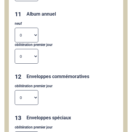
11
Album annuel
neuf
oblitération premier jour
12
Enveloppes commémoratives
oblitération premier jour
13
Enveloppes spéciaux
oblitération premier jour