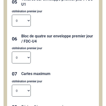
05
U1
oblitération premier jour
Bloc de quatre sur enveloppe premier jour
06
/ FDC-U4
oblitération premier jour
07
Cartes maximum
oblitération premier jour