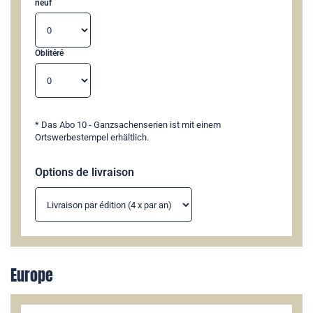
neuf
Oblitéré
* Das Abo 10 - Ganzsachenserien ist mit einem
Ortswerbestempel erhältlich.
Options de livraison
Europe