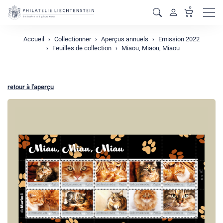
0
Men
Accueil
Collectionner
Aperçus annuels
Emission 2022
Feuilles de collection
Miaou, Miaou, Miaou
retour à l'aperçu