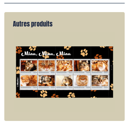
Autres produits