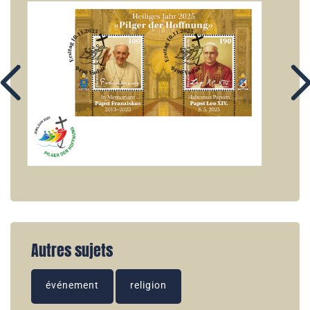
Autres sujets
événement
religion