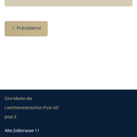
Précédente
Eine Marke der
Liechtensteinischen Post AG
post.li
Alte Zollstrasse 11