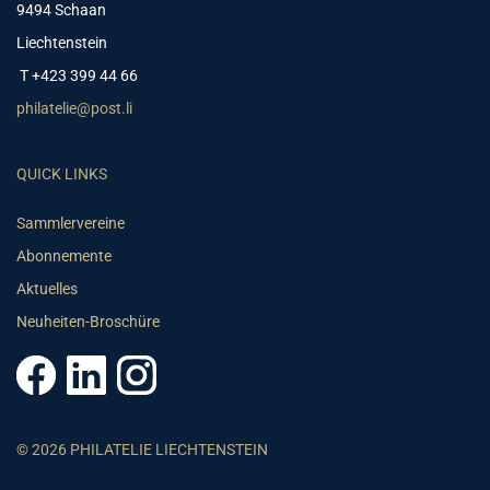
9494 Schaan
Liechtenstein
T +423 399 44 66
philatelie@post.li
QUICK LINKS
Sammlervereine
Abonnemente
Aktuelles
Neuheiten-Broschüre
© 2026 PHILATELIE LIECHTENSTEIN