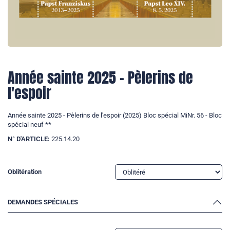
Année sainte 2025 - Pèlerins de
l'espoir
Année sainte 2025 - Pèlerins de l'espoir (2025) Bloc spécial MiNr. 56 - Bloc
spécial neuf **
N° D'ARTICLE:
225.14.20
Oblitération
DEMANDES SPÉCIALES