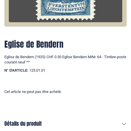
Eglise de Bendern
Eglise de Bendern (1925) CHF 0.30 Eglise Bendern MiNr. 64 - Timbre-poste
courant neuf **
N° D'ARTICLE:
125.01.01
Cet article ne peut pas être acheté.
Détails du produit