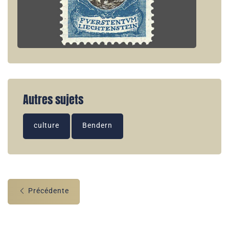
Autres sujets
culture
Bendern
Précédente