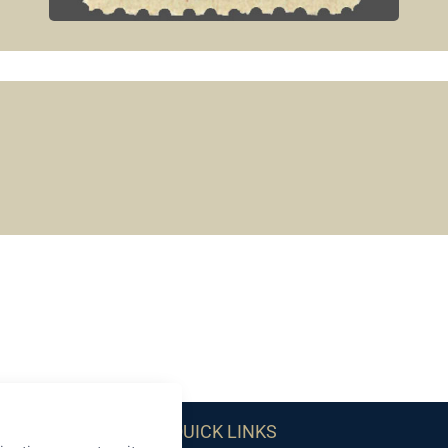
QUICK LINKS