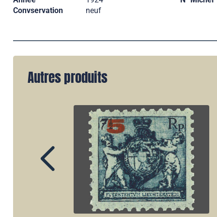
Convservation
neuf
Autres produits