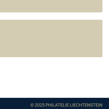
© 2025 PHILATELIE LIECHTENSTEIN