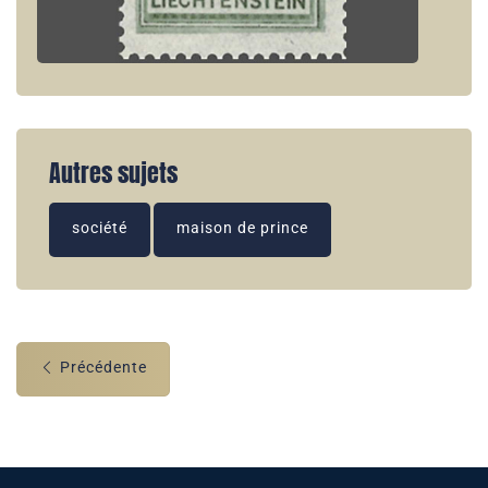
Autres sujets
société
maison de prince
Précédente