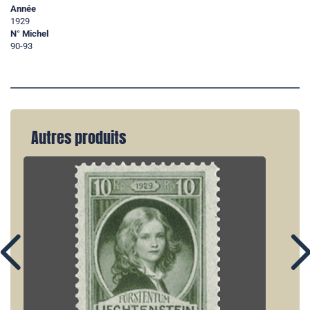
Année
1929
N° Michel
90-93
Autres produits