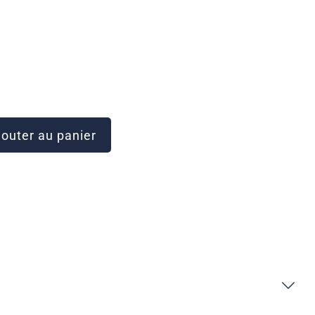
outer au panier