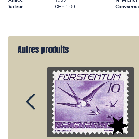
Valeur
CHF 1.00
Convserva
Autres produits