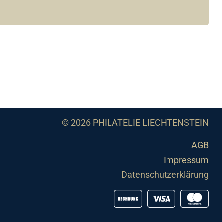
© 2026 PHILATELIE LIECHTENSTEIN
AGB
Impressum
Datenschutzerklärung