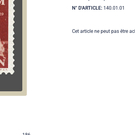
N° D'ARTICLE:
140.01.01
Cet article ne peut pas être ac
186