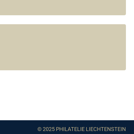
© 2025 PHILATELIE LIECHTENSTEIN