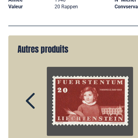
Valeur
20 Rappen
Convserva
Autres produits