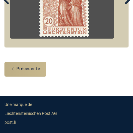
Précédente
Une marque de
Liechtensteinischen Post AG
post.li