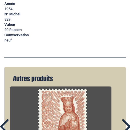
Année
1954
N° Michel
329
Valeur
20 Rappen
Convservation
neuf
Autres produits