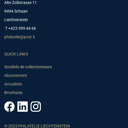
Alte Zollstrasse 11
9494 Schaan
Liechtenstein
T +423 399 44 66
philatelie@post.li
QUICK LINKS
Sociétés de collectionneurs
Abonnement
Actualités
Brochures
© 2025 PHILATELIE LIECHTENSTEIN