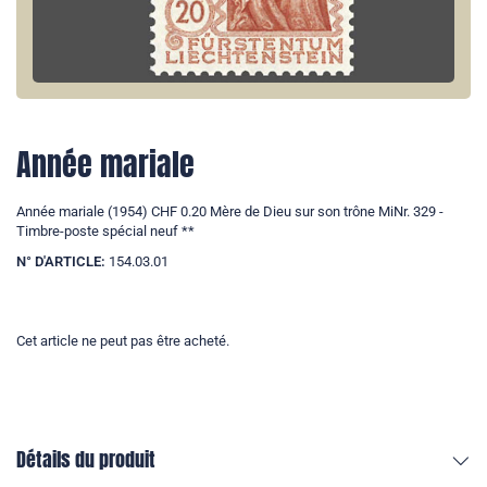
Année mariale
Année mariale (1954) CHF 0.20 Mère de Dieu sur son trône MiNr. 329 -
Timbre-poste spécial neuf **
N° D'ARTICLE:
154.03.01
Cet article ne peut pas être acheté.
Détails du produit