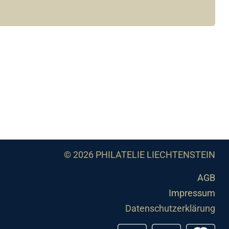
© 2026 PHILATELIE LIECHTENSTEIN
AGB
Impressum
Datenschutzerklärung