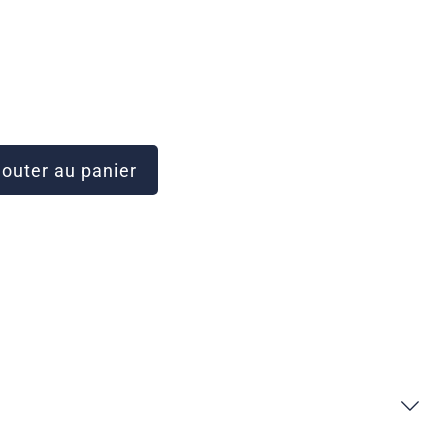
outer au panier