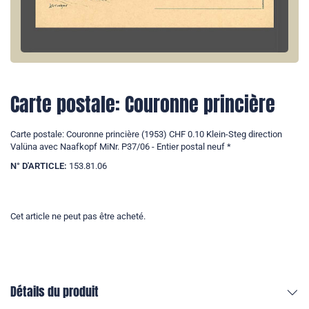
Carte postale: Couronne princière
Carte postale: Couronne princière (1953) CHF 0.10 Klein-Steg direction
Valüna avec Naafkopf MiNr. P37/06 - Entier postal neuf *
N° D'ARTICLE:
153.81.06
Cet article ne peut pas être acheté.
Détails du produit