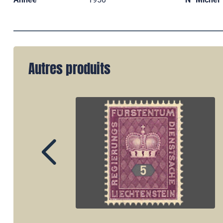
Autres produits