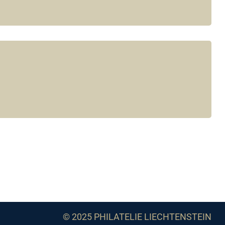
© 2025 PHILATELIE LIECHTENSTEIN