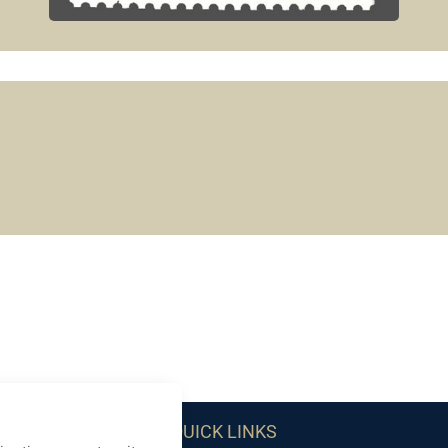
QUICK LINKS