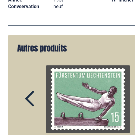
Convservation
neuf
Autres produits