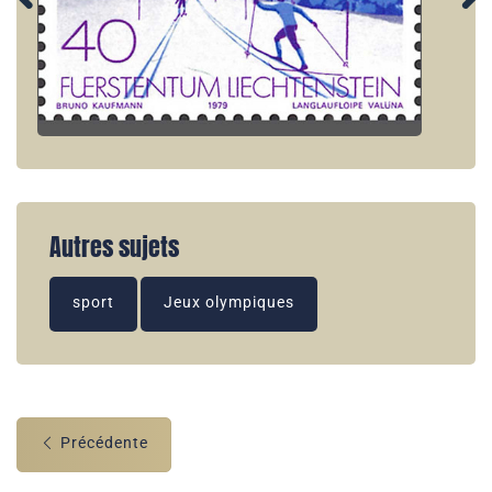
Autres sujets
sport
Jeux olympiques
Précédente