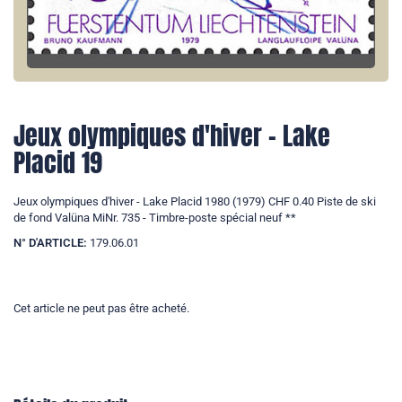
Jeux olympiques d'hiver - Lake
Placid 19
Jeux olympiques d'hiver - Lake Placid 1980 (1979) CHF 0.40 Piste de ski
de fond Valüna MiNr. 735 - Timbre-poste spécial neuf **
N° D'ARTICLE:
179.06.01
Cet article ne peut pas être acheté.