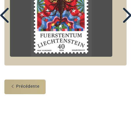
Précédente