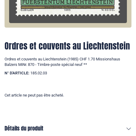
Ordres et couvents au Liechtenstein
Ordres et couvents au Liechtenstein (1985) CHF 1.70 Missionshaus
Balzers MiNr. 870 - Timbre-poste spécial neuf **
N° D'ARTICLE:
185.02.03
Cet article ne peut pas être acheté.
Détails du produit