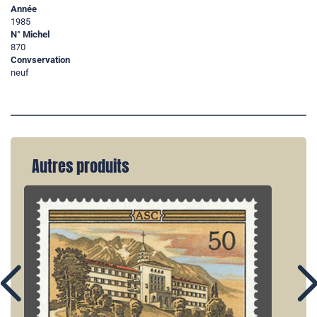
Année
1985
N° Michel
870
Convservation
neuf
Autres produits