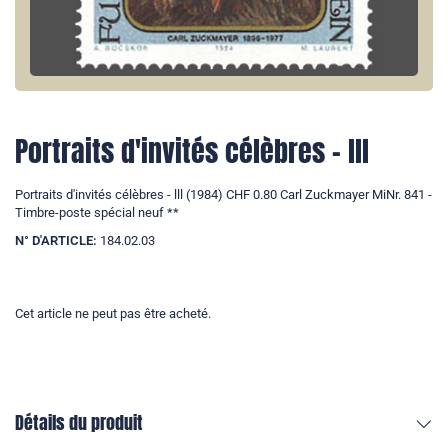
Portraits d'invités célèbres - lll
Portraits d'invités célèbres - lll (1984) CHF 0.80 Carl Zuckmayer MiNr. 841 -
Timbre-poste spécial neuf **
N° D'ARTICLE:
184.02.03
Cet article ne peut pas être acheté.
Détails du produit