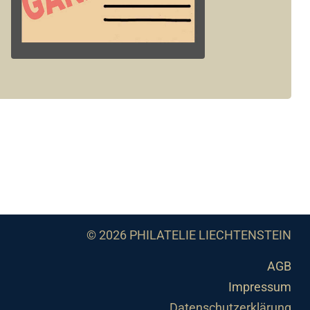
© 2026 PHILATELIE LIECHTENSTEIN
AGB
Impressum
Datenschutzerklärung