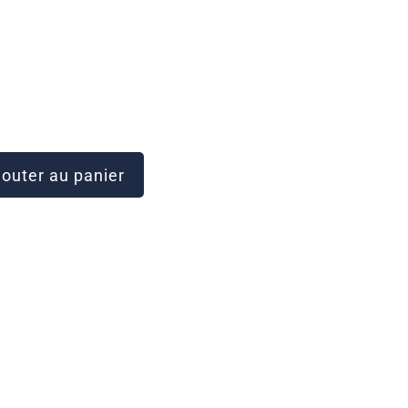
outer au panier