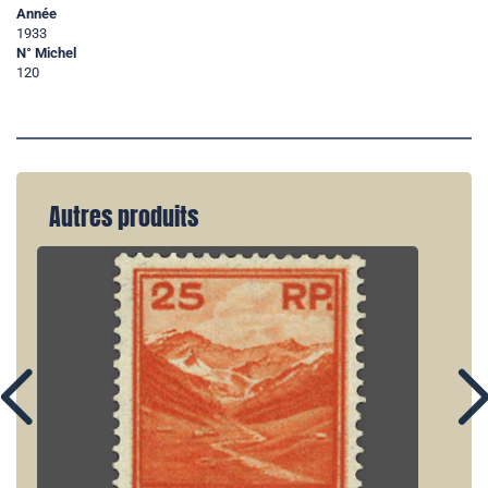
Année
1933
N° Michel
120
Autres produits