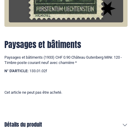
Paysages et bâtiments
Paysages et bâtiments (1933) CHF 0.90 Château Gutenberg MiNr. 120 -
Timbre-poste courant neuf avec charnière *
N° D'ARTICLE:
133.01.02f
Cet article ne peut pas être acheté.
Détails du produit