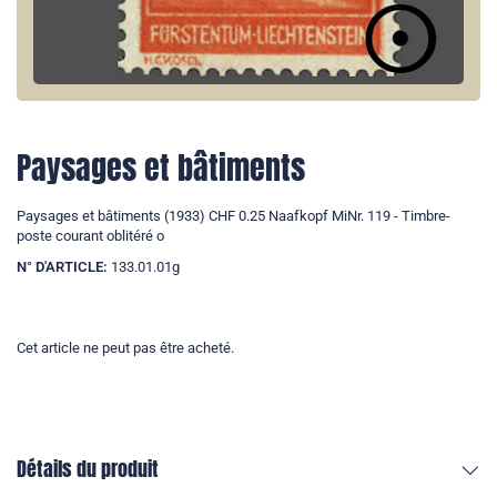
Paysages et bâtiments
Paysages et bâtiments (1933) CHF 0.25 Naafkopf MiNr. 119 - Timbre-
poste courant oblitéré o
N° D'ARTICLE:
133.01.01g
Cet article ne peut pas être acheté.
Détails du produit