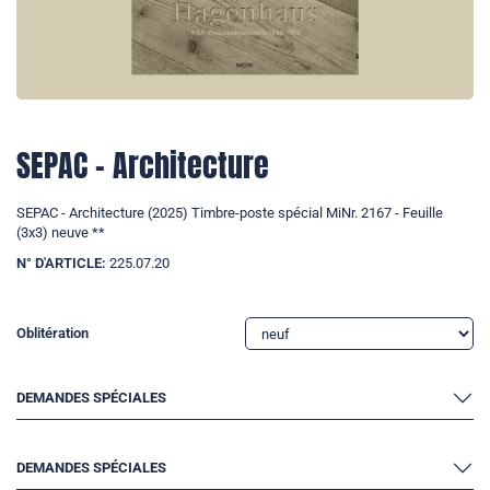
SEPAC - Architecture
SEPAC - Architecture (2025) Timbre-poste spécial MiNr. 2167 - Feuille
(3x3) neuve **
N° D'ARTICLE:
225.07.20
Oblitération
DEMANDES SPÉCIALES
DEMANDES SPÉCIALES