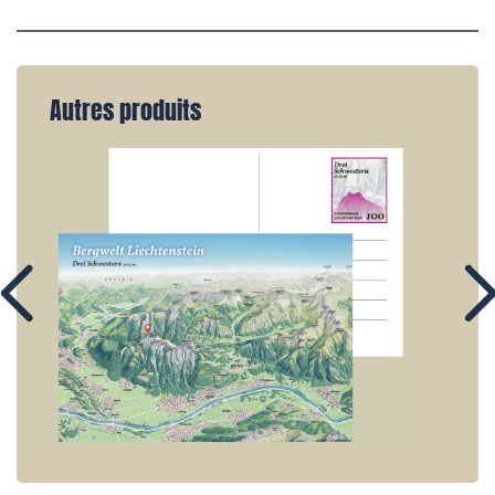
Autres produits