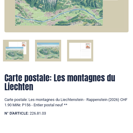
Carte postale: Les montagnes du
Liechten
Carte postale: Les montagnes du Liechtenstein - Rappenstein (2026) CHF
1.90 MiNr. P156 - Entier postal neuf **
N° D'ARTICLE:
226.81.03