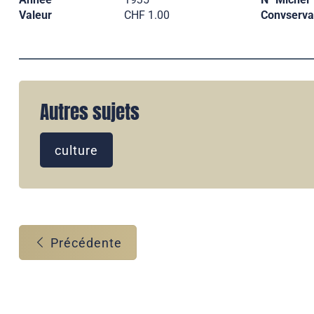
Valeur
CHF 1.00
Convserva
Autres sujets
culture
Précédente