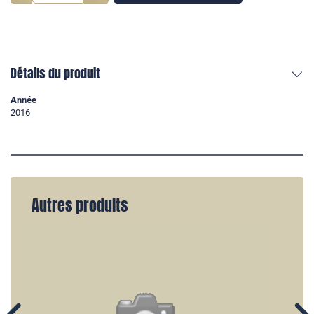
Détails du produit
Année
2016
Autres produits