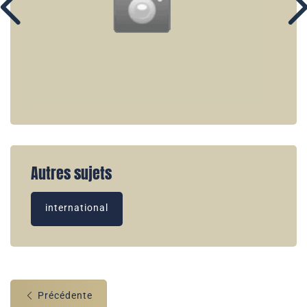
Autres sujets
international
Précédente