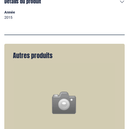
Détails du produit
Année
2015
Autres produits