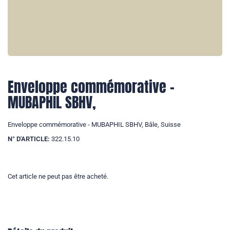
Enveloppe commémorative -
MUBAPHIL SBHV,
Enveloppe commémorative - MUBAPHIL SBHV, Bâle, Suisse
N° D'ARTICLE:
322.15.10
Cet article ne peut pas être acheté.