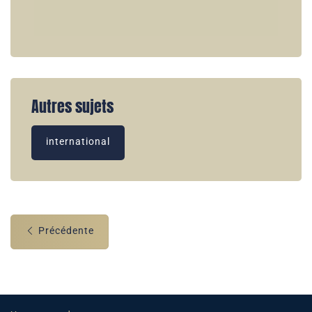
Autres sujets
international
Précédente