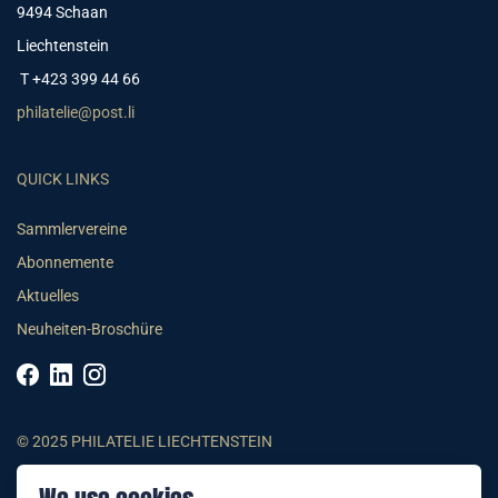
9494 Schaan
Liechtenstein
T +423 399 44 66
philatelie@post.li
QUICK LINKS
Sammlervereine
Abonnemente
Aktuelles
Neuheiten-Broschüre
© 2025 PHILATELIE LIECHTENSTEIN
AGB