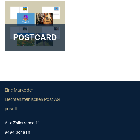
POSTCARD
Eine Marke der
Liechtensteinischen Post AG
post.li
Alte Zollstrasse 11
9494 Schaan