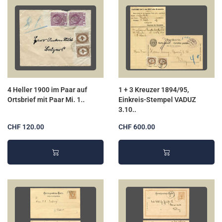
4 Heller 1900 im Paar auf
1 + 3 Kreuzer 1894/95,
Ortsbrief mit Paar Mi. 1..
Einkreis-Stempel VADUZ
3.10..
CHF 120.00
CHF 600.00