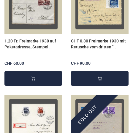
1.20 Fr. Freimarke 1938 auf
CHF 0.30 Freimarke 1930 mit
Paketadresse, Stempel ..
Retusche vom dritten "..
CHF 60.00
CHF 90.00
SOLD OUT