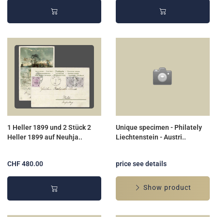
1 Heller 1899 und 2 Stück 2
Unique specimen - Philately
Heller 1899 auf Neuhja..
Liechtenstein - Austri..
CHF 480.00
price see details
Show product