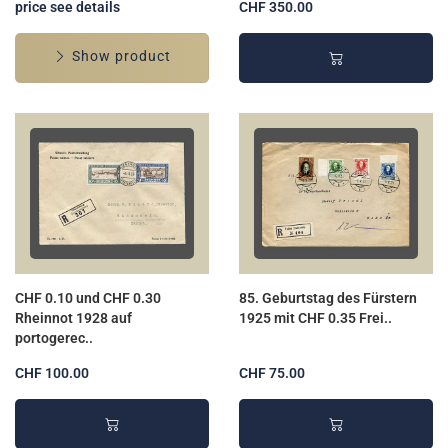
price see details
CHF 350.00
Show product
CHF 0.10 und CHF 0.30
85. Geburtstag des Fürstern
Rheinnot 1928 auf
1925 mit CHF 0.35 Frei..
portogerec..
CHF 100.00
CHF 75.00