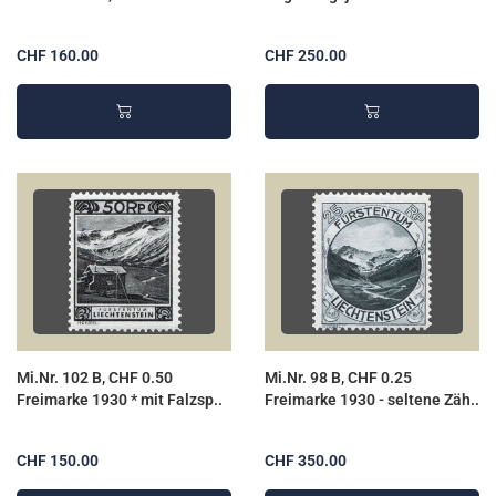
CHF 160.00
CHF 250.00
Mi.Nr. 102 B, CHF 0.50
Mi.Nr. 98 B, CHF 0.25
Freimarke 1930 * mit Falzsp..
Freimarke 1930 - seltene Zäh..
CHF 150.00
CHF 350.00