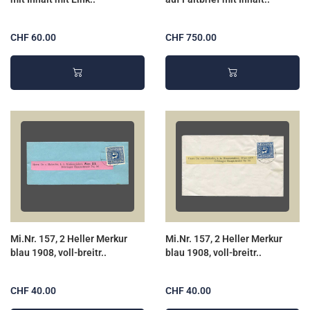
CHF 60.00
CHF 750.00
Mi.Nr. 157, 2 Heller Merkur
Mi.Nr. 157, 2 Heller Merkur
blau 1908, voll-breitr..
blau 1908, voll-breitr..
CHF 40.00
CHF 40.00