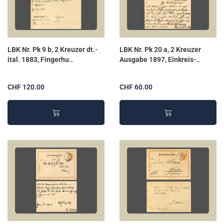
LBK Nr. Pk 9 b, 2 Kreuzer dt.-
LBK Nr. Pk 20 a, 2 Kreuzer
ital. 1883, Fingerhu..
Ausgabe 1897, Einkreis-..
CHF 120.00
CHF 60.00