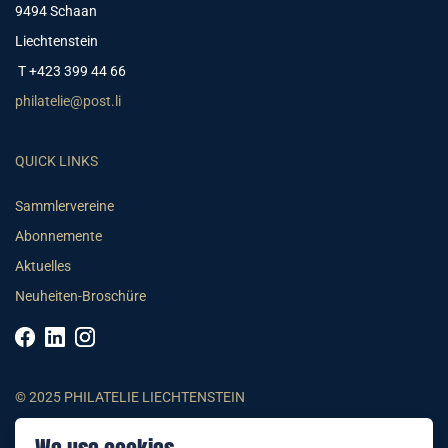
9494 Schaan
Liechtenstein
T +423 399 44 66
philatelie@post.li
QUICK LINKS
Sammlervereine
Abonnemente
Aktuelles
Neuheiten-Broschüre
© 2025 PHILATELIE LIECHTENSTEIN
AGB