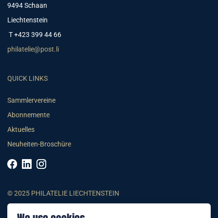
9494 Schaan
Liechtenstein
T +423 399 44 66
philatelie@post.li
QUICK LINKS
Sammlervereine
Abonnemente
Aktuelles
Neuheiten-Broschüre
© 2025 PHILATELIE LIECHTENSTEIN
AGB