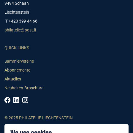
9494 Schaan
Liechtenstein
T +423 399 44 66
philatelie@post.li
QUICK LINKS
Sammlervereine
Abonnemente
Aktuelles
Neuheiten-Broschüre
© 2025 PHILATELIE LIECHTENSTEIN
AGB