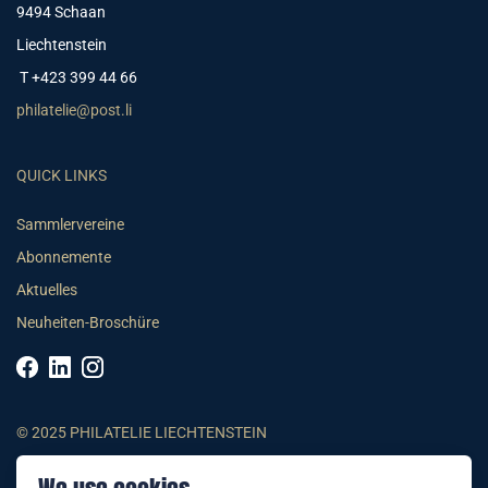
9494 Schaan
Liechtenstein
T +423 399 44 66
philatelie@post.li
QUICK LINKS
Sammlervereine
Abonnemente
Aktuelles
Neuheiten-Broschüre
© 2025 PHILATELIE LIECHTENSTEIN
AGB