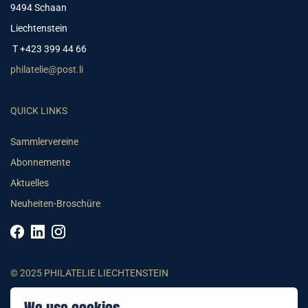
9494 Schaan
Liechtenstein
T +423 399 44 66
philatelie@post.li
QUICK LINKS
Sammlervereine
Abonnemente
Aktuelles
Neuheiten-Broschüre
© 2025 PHILATELIE LIECHTENSTEIN
AGB