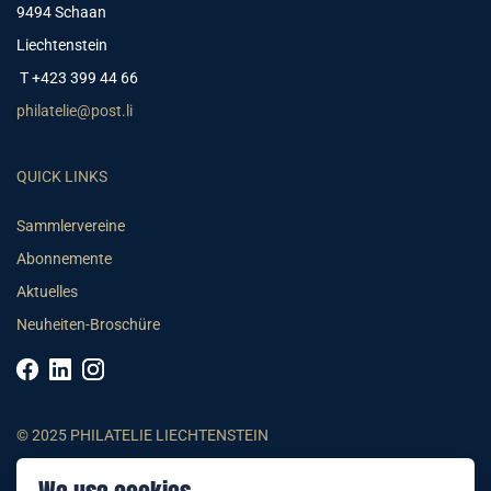
9494 Schaan
Liechtenstein
T +423 399 44 66
philatelie@post.li
QUICK LINKS
Sammlervereine
Abonnemente
Aktuelles
Neuheiten-Broschüre
© 2025 PHILATELIE LIECHTENSTEIN
AGB