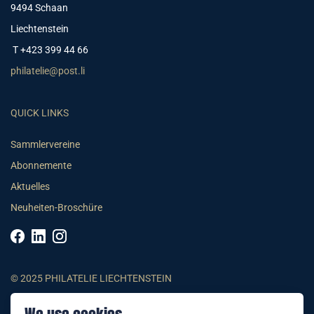
9494 Schaan
Liechtenstein
T +423 399 44 66
philatelie@post.li
QUICK LINKS
Sammlervereine
Abonnemente
Aktuelles
Neuheiten-Broschüre
© 2025 PHILATELIE LIECHTENSTEIN
AGB