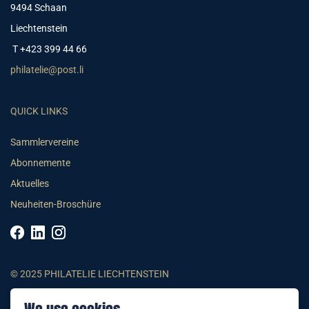
9494 Schaan
Liechtenstein
T +423 399 44 66
philatelie@post.li
QUICK LINKS
Sammlervereine
Abonnemente
Aktuelles
Neuheiten-Broschüre
© 2025 PHILATELIE LIECHTENSTEIN
AGB