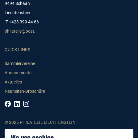
9494 Schaan
Liechtenstein
T +423 399 44 66
philatelie@post.li
QUICK LINKS
Sammlervereine
Abonnemente
Aktuelles
Neuheiten-Broschüre
© 2025 PHILATELIE LIECHTENSTEIN
AGB